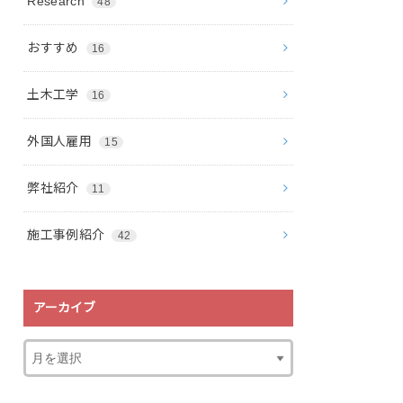
Research
48
おすすめ
16
土木工学
16
外国人雇用
15
弊社紹介
11
施工事例紹介
42
アーカイブ