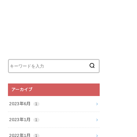
アーカイブ
2023年6月
1
2023年1月
1
2022年1月
1