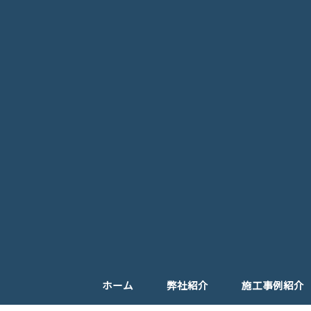
ホーム
弊社紹介
施工事例紹介