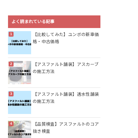
よく読まれている記事
【比較してみた】ユンボの新車価
格・中古価格
【アスファルト舗装】アスカーブ
の施工方法
【アスファルト舗装】透水性舗装
の施工方法
【品質検査】アスファルトのコア
抜き検査