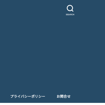
SEARCH
プライバシーポリシー
お問合せ