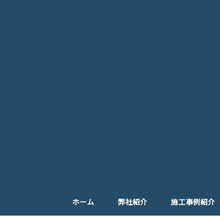
ホーム
弊社紹介
施工事例紹介