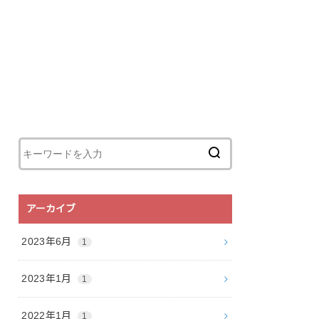
アーカイブ
2023年6月
1
2023年1月
1
2022年1月
1