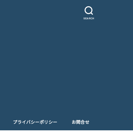
SEARCH
プライバシーポリシー
お問合せ