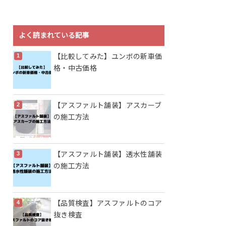
よく読まれている記事
【比較してみた】ユンボの新車価
格・中古価格
【アスファルト舗装】アスカーブ
の施工方法
【アスファルト舗装】透水性舗装
の施工方法
【品質検査】アスファルトのコア
抜き検査