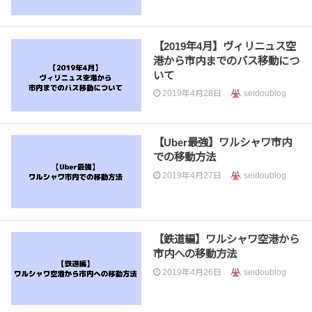
【2019年4月】ヴィリニュス空
港から市内までのバス移動につ
いて
2019年4月28日
seidoublog
【Uber最強】ワルシャワ市内
での移動方法
2019年4月27日
seidoublog
【鉄道編】ワルシャワ空港から
市内への移動方法
2019年4月26日
seidoublog