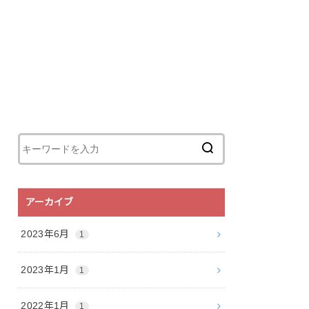
アーカイブ
2023年6月
1
2023年1月
1
2022年1月
1