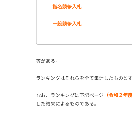
指名競争入札
一般競争入札
等がある。
ランキングはそれらを全て集計したものと
なお、ランキングは下記ページ
（令和２年
した結果によるものである。