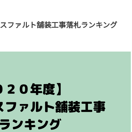
スファルト舗装工事落札ランキング