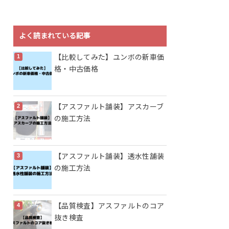
よく読まれている記事
【比較してみた】ユンボの新車価
格・中古価格
【アスファルト舗装】アスカーブ
の施工方法
【アスファルト舗装】透水性舗装
の施工方法
【品質検査】アスファルトのコア
抜き検査