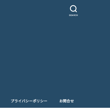
SEARCH
プライバシーポリシー
お問合せ