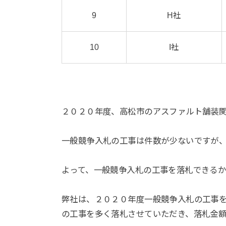
9
H社
10
I社
２０２０年度、高松市のアスファルト舗装
一般競争入札の工事は件数が少ないですが
よって、一般競争入札の工事を落札できるか
弊社は、２０２０年度一般競争入札の工事
の工事を多く落札させていただき、落札金