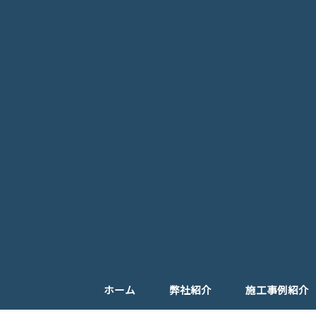
ホーム
弊社紹介
施工事例紹介