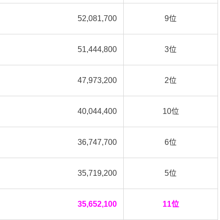
52,081,700
9位
51,444,800
3位
47,973,200
2位
40,044,400
10位
36,747,700
6位
35,719,200
5位
35,652,100
11位