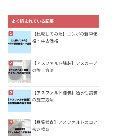
よく読まれている記事
【比較してみた】ユンボの新車価
格・中古価格
【アスファルト舗装】アスカーブ
の施工方法
【アスファルト舗装】透水性舗装
の施工方法
【品質検査】アスファルトのコア
抜き検査