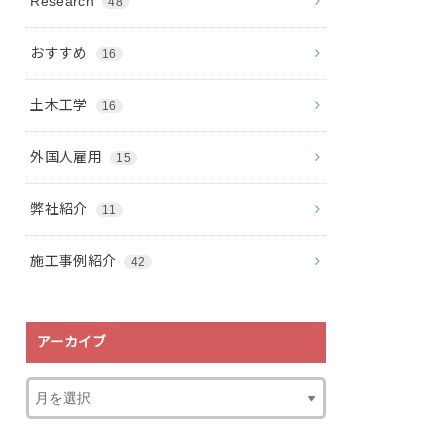
Research
48
おすすめ
16
土木工学
16
外国人雇用
15
弊社紹介
11
施工事例紹介
42
アーカイブ