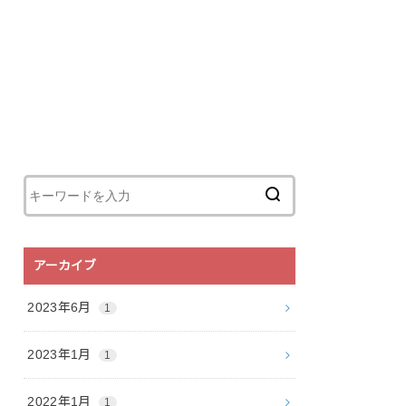
アーカイブ
2023年6月
1
2023年1月
1
2022年1月
1