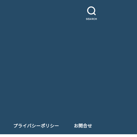
SEARCH
プライバシーポリシー
お問合せ