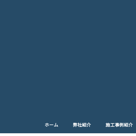
ホーム
弊社紹介
施工事例紹介