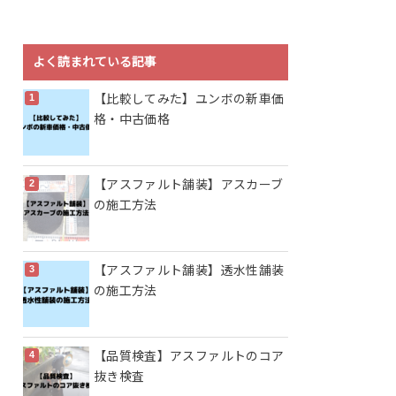
よく読まれている記事
【比較してみた】ユンボの新車価
格・中古価格
【アスファルト舗装】アスカーブ
の施工方法
【アスファルト舗装】透水性舗装
の施工方法
【品質検査】アスファルトのコア
抜き検査