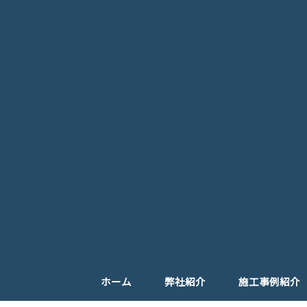
ホーム
弊社紹介
施工事例紹介