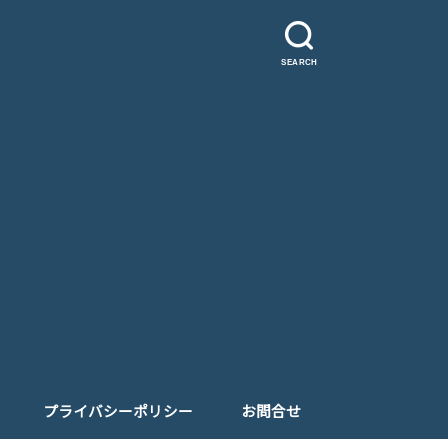
SEARCH
プライバシーポリシー
お問合せ