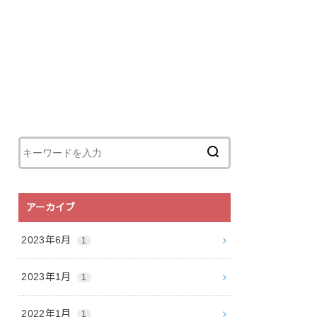
アーカイブ
2023年6月
1
2023年1月
1
2022年1月
1