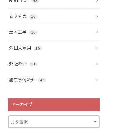
Research
48
おすすめ
16
土木工学
16
外国人雇用
15
弊社紹介
11
施工事例紹介
42
アーカイブ