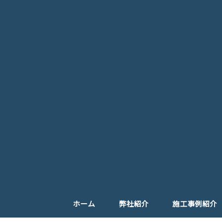
ホーム
弊社紹介
施工事例紹介