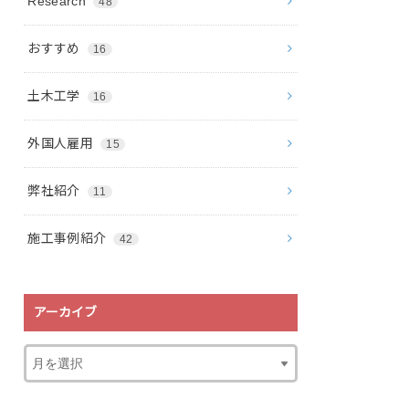
Research
48
おすすめ
16
土木工学
16
外国人雇用
15
弊社紹介
11
施工事例紹介
42
アーカイブ