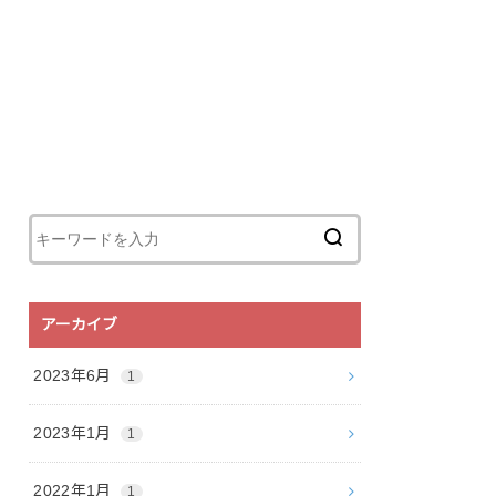
アーカイブ
2023年6月
1
2023年1月
1
2022年1月
1