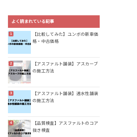
よく読まれている記事
【比較してみた】ユンボの新車価
格・中古価格
【アスファルト舗装】アスカーブ
の施工方法
【アスファルト舗装】透水性舗装
の施工方法
【品質検査】アスファルトのコア
抜き検査