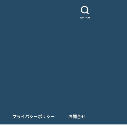
SEARCH
プライバシーポリシー
お問合せ