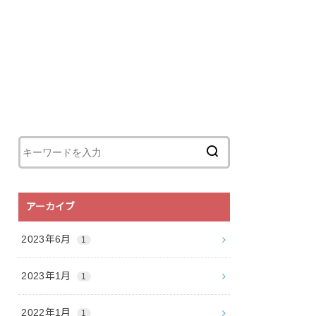
アーカイブ
2023年6月
1
2023年1月
1
2022年1月
1