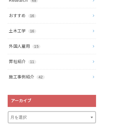
Research
48
おすすめ
16
土木工学
16
外国人雇用
15
弊社紹介
11
施工事例紹介
42
アーカイブ