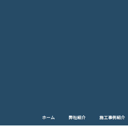
ホーム
弊社紹介
施工事例紹介