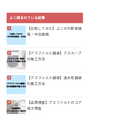
よく読まれている記事
【比較してみた】ユンボの新車価
格・中古価格
【アスファルト舗装】アスカーブ
の施工方法
【アスファルト舗装】透水性舗装
の施工方法
【品質検査】アスファルトのコア
抜き検査