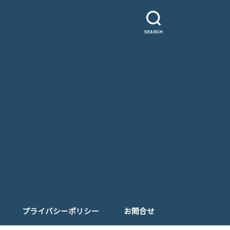
SEARCH
プライバシーポリシー
お問合せ