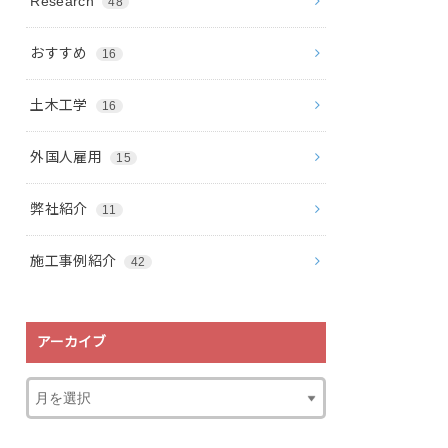
Research
48
おすすめ
16
土木工学
16
外国人雇用
15
弊社紹介
11
施工事例紹介
42
アーカイブ