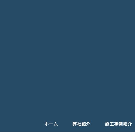
ホーム
弊社紹介
施工事例紹介