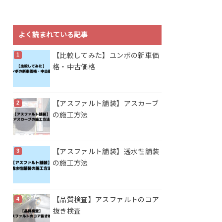
よく読まれている記事
【比較してみた】ユンボの新車価
格・中古価格
【アスファルト舗装】アスカーブ
の施工方法
【アスファルト舗装】透水性舗装
の施工方法
【品質検査】アスファルトのコア
抜き検査