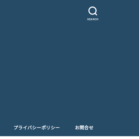
SEARCH
プライバシーポリシー
お問合せ