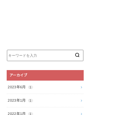
アーカイブ
2023年6月
1
2023年1月
1
2022年1月
1