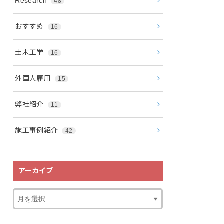
Research
48
おすすめ
16
土木工学
16
外国人雇用
15
弊社紹介
11
施工事例紹介
42
アーカイブ