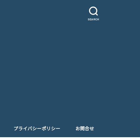
SEARCH
プライバシーポリシー
お問合せ