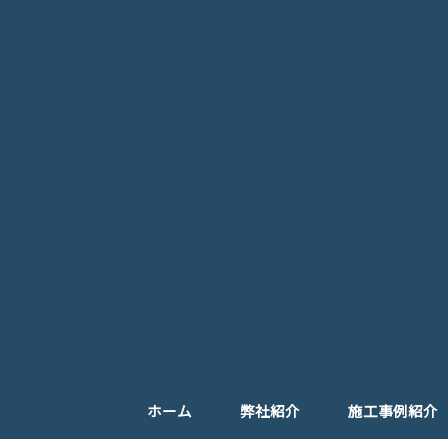
ホーム
弊社紹介
施工事例紹介