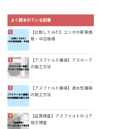
よく読まれている記事
【比較してみた】ユンボの新車価
格・中古価格
【アスファルト舗装】アスカーブ
の施工方法
【アスファルト舗装】透水性舗装
の施工方法
【品質検査】アスファルトのコア
抜き検査