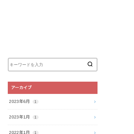
アーカイブ
2023年6月
1
2023年1月
1
2022年1月
1