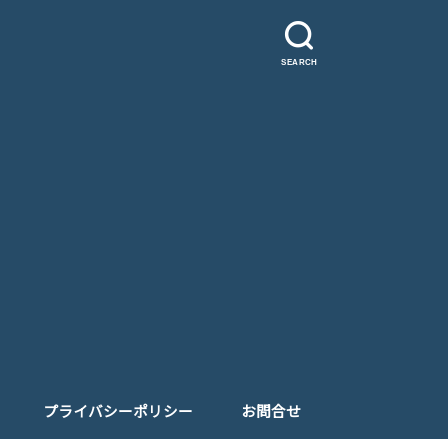
SEARCH
プライバシーポリシー
お問合せ