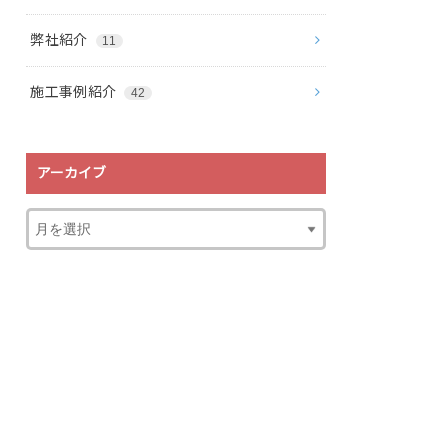
弊社紹介
11
施工事例紹介
42
アーカイブ