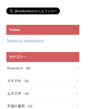
Twitter
Tweets by seidoudouro
カテゴリー
Research
48
おすすめ
16
土木工学
16
外国人雇用
15