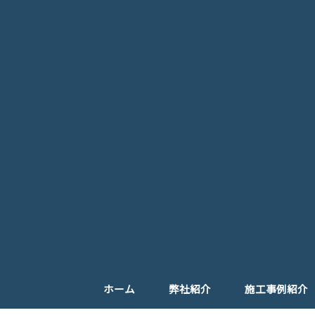
ホーム
弊社紹介
施工事例紹介