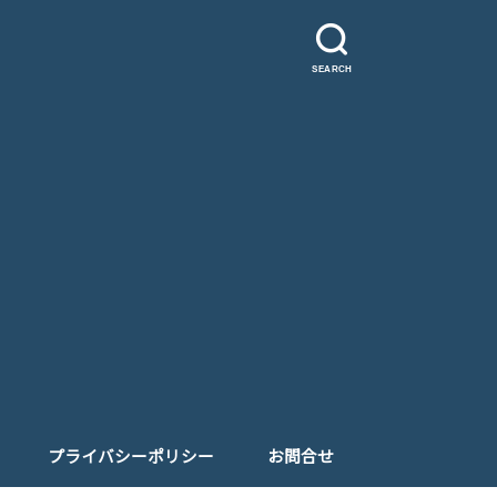
SEARCH
プライバシーポリシー
お問合せ