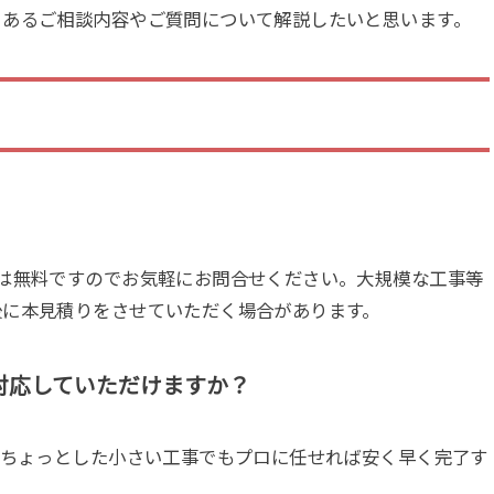
くあるご相談内容やご質問について解説
したいと思います。
は無料ですのでお気軽にお問合せください。大規模な工事等
後に本見積りをさせていただく場合があります。
対応していただけますか？
。ちょっとした小さい工事でもプロに任せれば安く早く完了す