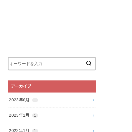
アーカイブ
2023年6月
1
2023年1月
1
2022年1月
1