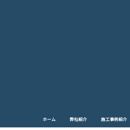
ホーム
弊社紹介
施工事例紹介