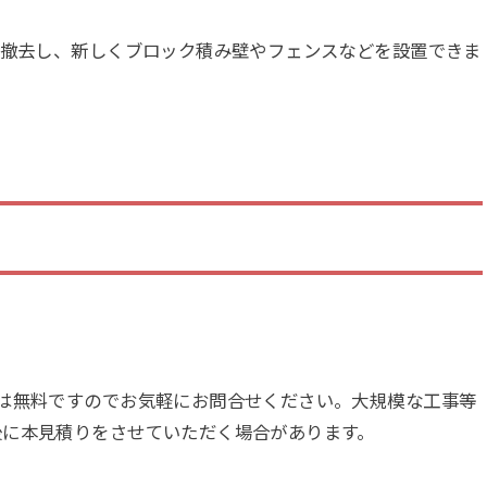
を撤去し、新しくブロック積み壁やフェンスなどを設置できま
は無料ですのでお気軽にお問合せください。大規模な工事等
後に本見積りをさせていただく場合があります。