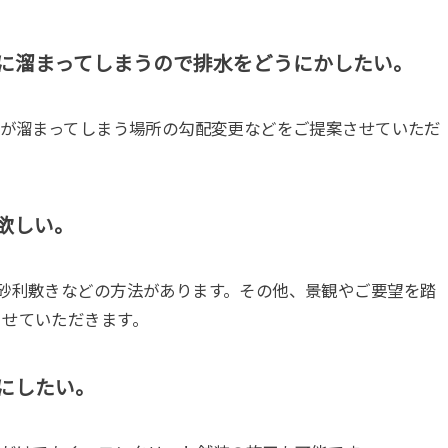
内に溜まってしまうので排水をどうにかしたい。
水が溜まってしまう場所の勾配変更などをご提案させていただ
欲しい。
砂利敷きなどの方法があります。その他、景観やご要望を踏
させていただきます。
にしたい。