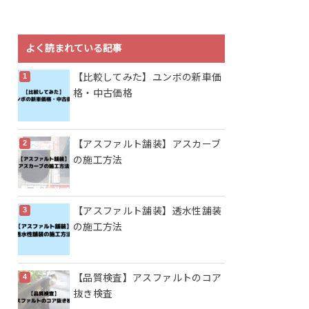
よく読まれている記事
【比較してみた】ユンボの新車価
格・中古価格
【アスファルト舗装】アスカーブ
の施工方法
【アスファルト舗装】透水性舗装
の施工方法
【品質検査】アスファルトのコア
抜き検査