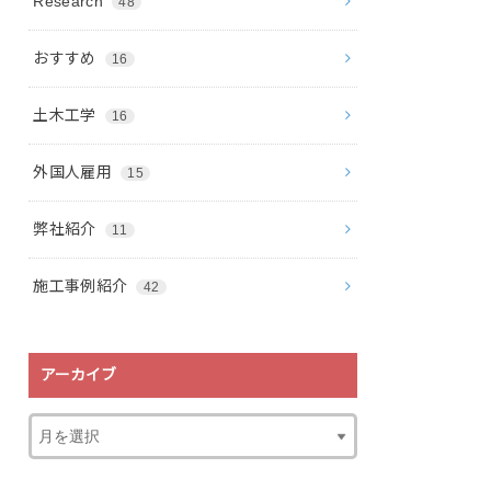
Research
48
おすすめ
16
土木工学
16
外国人雇用
15
弊社紹介
11
施工事例紹介
42
アーカイブ