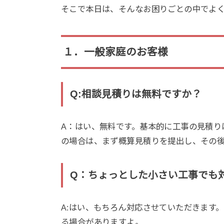
そこで本日は、そんなお困りごとの中で
よ
１．一般家庭のお客様
Q:相談見積りは無料ですか？
A：はい、無料です。基本的に工事の見積り
の場合は、まず概算見積りを提出し、その
Q：ちょっとした小さい工事でも
A:はい、もちろん対応させていただきます
る場合がありますよ。