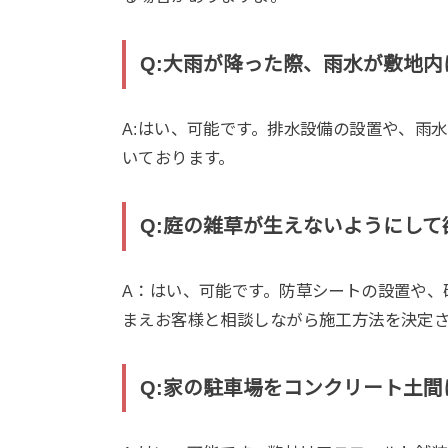
Q:大雨が降った際、雨水が敷地
A:はい、可能です。排水設備の設置や、雨
いております。
Q:庭の雑草が生えないようにして
A：はい、可能です。防草シートの設置や、
まえお客様と相談しながら施工方法を決定
Q:家の駐車場をコンクリート土間