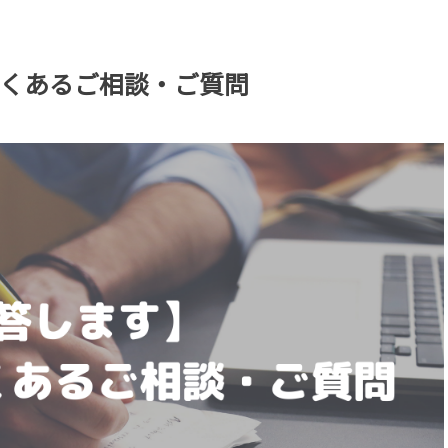
くあるご相談・ご質問