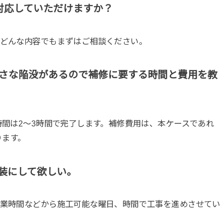
対応していただけますか？
。どんな内容でもまずはご相談ください。
小さな陥没があるので補修に要する時間と費用を教
時間は2～3時間で完了します。補修費用は、本ケースであれ
ります。
装にして欲しい。
営業時間などから施工可能な曜日、時間で工事を進めさせてい