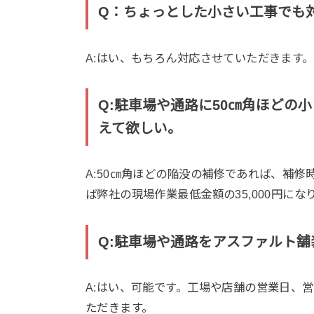
Q：ちょっとした小さい工事でも
A:はい、もちろん対応させていただきます
Q:駐車場や通路に50㎝角ほどの
えて欲しい。
A:50㎝角ほどの陥没の補修であれば、補修
ば弊社の現場作業最低金額の35,000円にな
Q:駐車場や通路をアスファルト舗
A:はい、可能です。工場や店舗の営業日、
ただきます。