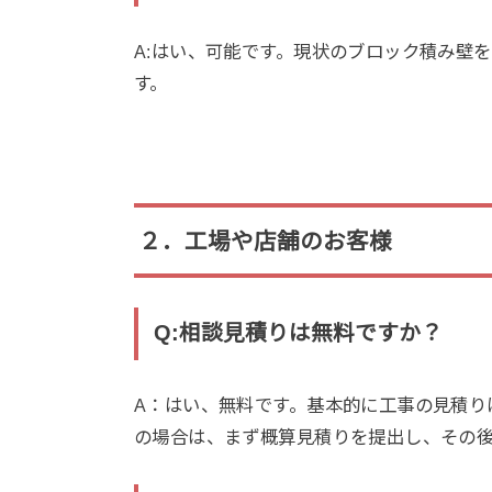
A:はい、可能です。現状のブロック積み壁
す。
２．工場や店舗のお客様
Q:相談見積りは無料ですか？
A：はい、無料です。基本的に工事の見積り
の場合は、まず概算見積りを提出し、その