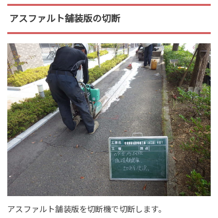
アスファルト舗装版の切断
アスファルト舗装版を切断機で切断します。