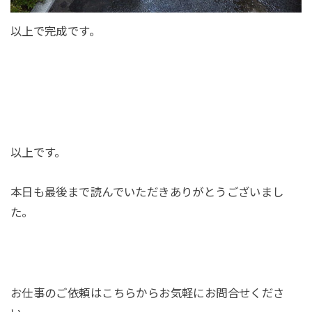
以上で完成です。
以上です。
本日も最後まで読んでいただきありがとうございまし
た。
お仕事のご依頼はこちらからお気軽にお問合せくださ