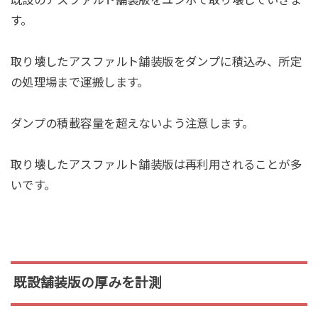
既設のアスファルト舗装版をユンボで取り壊していきま
す。
取り壊したアスファルト舗装版をダンプに積込み、所定
の処理場まで運搬します。
ダンプの積載容量を超えないよう注意します。
取り壊したアスファルト舗装版は再利用されることが多
いです。
既設舗装版の厚みを計測