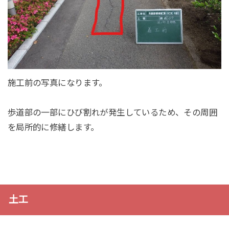
施工前の写真になります。
歩道部の一部にひび割れが発生しているため、その周囲
を局所的に修繕します。
土工