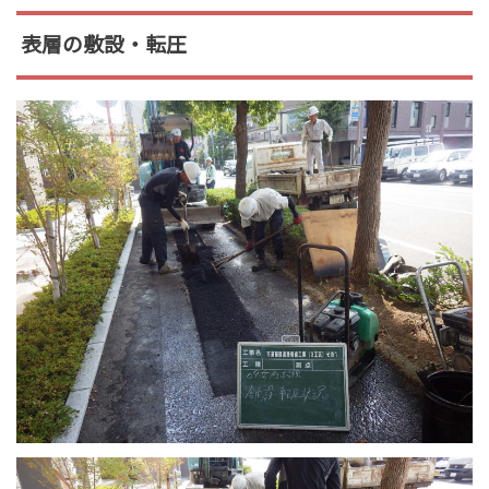
表層の敷設・転圧