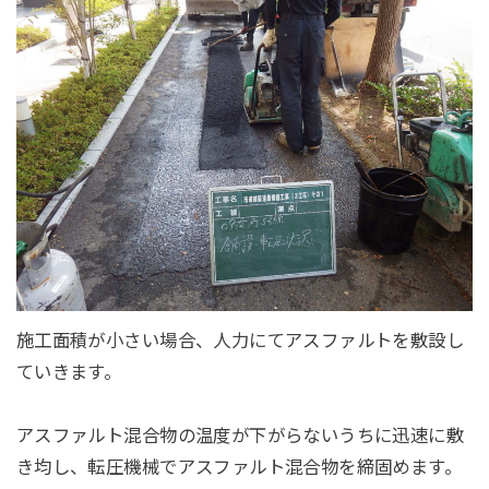
施工面積が小さい場合、人力にてアスファルトを敷設し
ていきます。
アスファルト混合物の温度が下がらないうちに迅速に敷
き均し、転圧機械でアスファルト混合物を締固めます。