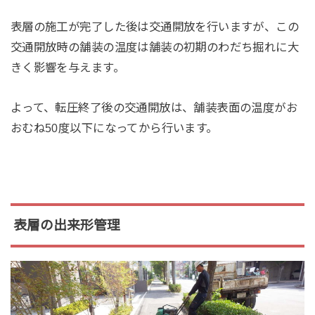
表層の施工が完了した後は交通開放を行いますが、この
交通開放時の舗装の温度は舗装の初期のわだち掘れに大
きく影響を与えます。
よって、転圧終了後の交通開放は、舗装表面の温度がお
おむね
50度以下
になってから行います。
表層の出来形管理