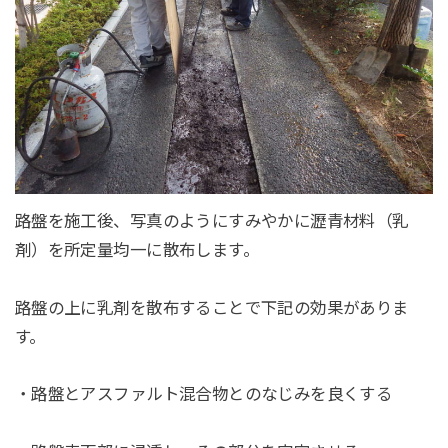
路盤を施工後、写真のようにすみやかに瀝青材料（乳
剤）を所定量均一に散布します。
路盤の上に乳剤を散布することで下記の効果がありま
す。
・路盤とアスファルト混合物とのなじみを良くする