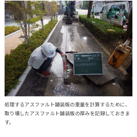
処理するアスファルト舗装版の重量を計算するために、
取り壊したアスファルト舗装版の厚みを記録しておきま
す。