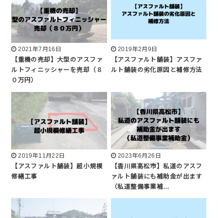
2021年7月16日
2019年2月9日
【重機の売却】大型のアスファ
【アスファルト舗装】アスファ
ルトフィニッシャーを売却（８
ルト舗装の劣化原因と補修方法
０万円）
2019年11月22日
2023年6月26日
【アスファルト舗装】超小規模
【香川県高松市】私道のアスフ
修繕工事
ァルト舗装にも補助金が出ます
（私道整備事業補…