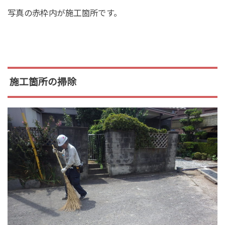
写真の赤枠内が施工箇所です。
施工箇所の掃除