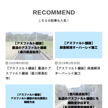
RECOMMEND
2020年9月3日
2019年1月26日
【アスファルト舗装】農道のア
【アスファルト舗装】段差解消
スファルト舗装（香川県高松
オーバーレイ施工
市）