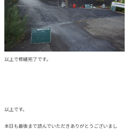
以上で修繕完了です。
以上です。
本日も最後まで読んでいただきありがとうございまし