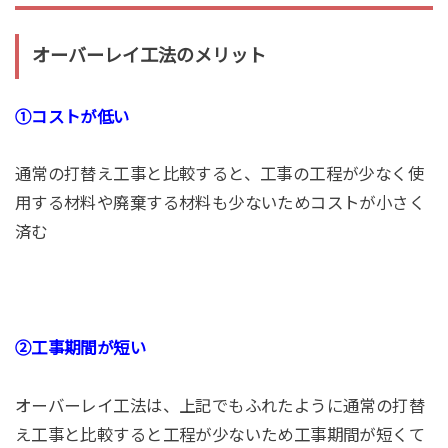
オーバーレイ工法のメリット
①コストが低い
通常の打替え工事と比較すると、工事の工程が少なく使
用する材料や廃棄する材料も少ないためコストが小さく
済む
②工事期間が短い
オーバーレイ工法は、上記でもふれたように通常の打替
え工事と比較すると工程が少ないため工事期間が短くて