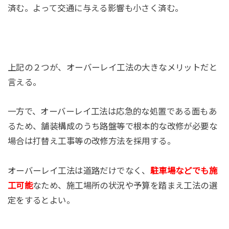
済む。よって交通に与える影響も小さく済む。
上記の２つが、オーバーレイ工法の大きなメリットだと
言える。
一方で、オーバーレイ工法は応急的な処置である面もあ
るため、舗装構成のうち路盤等で根本的な改修が必要な
場合は打替え工事等の改修方法を採用する。
オーバーレイ工法は道路だけでなく、
駐車場などでも施
工可能
なため、施工場所の状況や予算を踏まえ工法の選
定をするとよい。