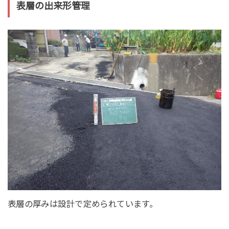
表層の出来形管理
表層の厚みは設計で定められています。