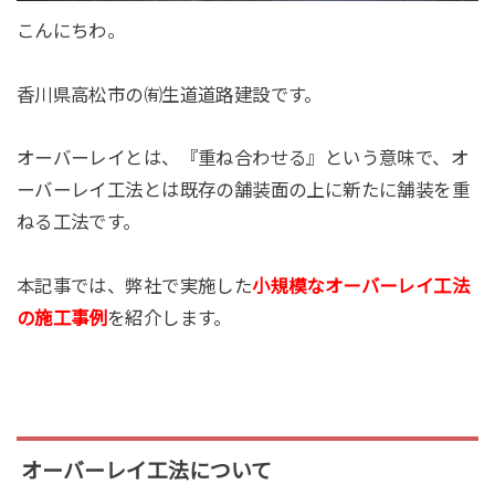
こんにちわ。
香川県高松市の㈲生道道路建設です。
オーバーレイとは、『重ね合わせる』という意味で、オ
ーバーレイ工法とは既存の舗装面の上に新たに舗装を重
ねる工法です。
本記事では、弊社で実施した
小規模なオーバーレイ工法
の施工事例
を紹介します。
オーバーレイ工法について