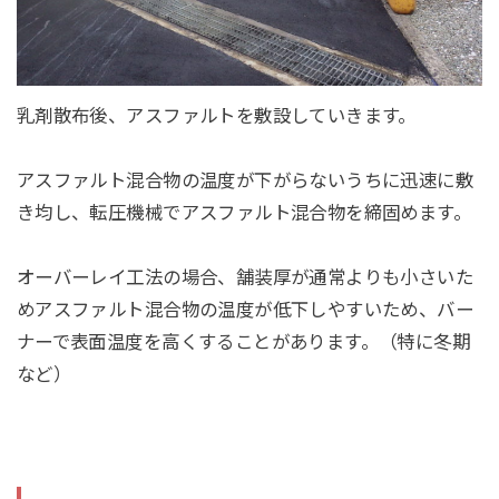
乳剤散布後、アスファルトを敷設していきます。
アスファルト混合物の温度が下がらないうちに迅速に敷
き均し、転圧機械でアスファルト混合物を締固めます。
オーバーレイ工法の場合、舗装厚が通常よりも小さいた
めアスファルト混合物の温度が低下しやすいため、バー
ナーで表面温度を高くすることがあります。（特に冬期
など）