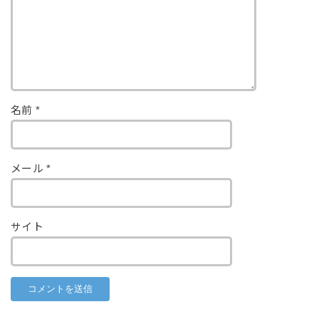
名前
*
メール
*
サイト