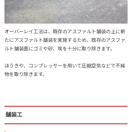
オーバーレイ工法は、既存のアスファルト舗装の上に新
たにアスファルト舗装を実施するため、既存のアスファ
ルト舗装面にゴミや砂、埃を十分に取り除きます。
ほうきや、コンプレッサーを用いて圧縮空気などで不純
物を取り除きます。
舗装工