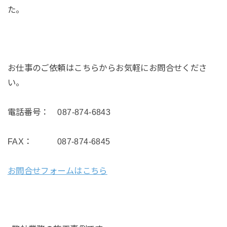
た。
お仕事のご依頼はこちらからお気軽にお問合せくださ
い。
電話番号： 087-874-6843
FAX： 087-874-6845
お問合せフォームはこちら