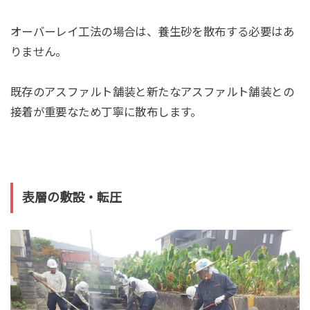
オーバーレイ工法の場合は、養生砂を散布する必要はあ
りません。
既存のアスファルト舗装と新たなアスファルト舗装との
接着が重要なため丁寧に散布します。
表層の敷設・転圧