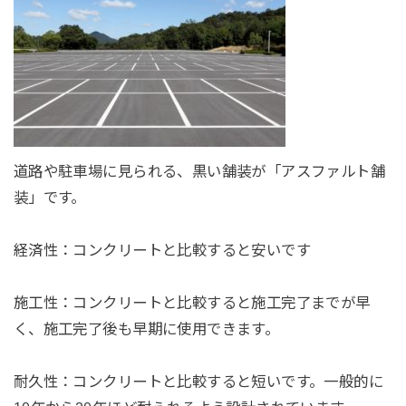
道路や駐車場に見られる、黒い舗装が「アスファルト舗
装」です。
経済性：
コンクリートと比較すると安いです
施工性：
コンクリートと比較すると施工完了までが早
く、施工完了後も早期に使用できます。
耐久性：
コンクリートと比較すると短いです。一般的に