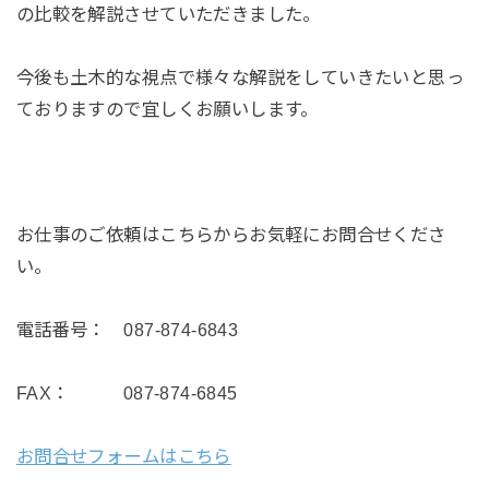
の比較を解説させていただきました。
今後も土木的な視点で様々な解説をしていきたいと思っ
ておりますので宜しくお願いします。
お仕事のご依頼はこちらからお気軽にお問合せくださ
い。
電話番号： 087-874-6843
FAX： 087-874-6845
お問合せフォームはこちら