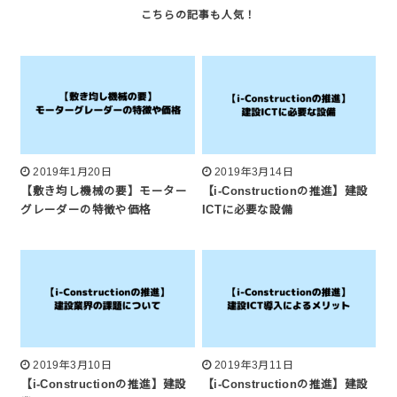
2019年1月20日
2019年3月14日
【敷き均し機械の要】モーター
【i-Constructionの推進】建設
グレーダーの特徴や価格
ICTに必要な設備
2019年3月10日
2019年3月11日
【i-Constructionの推進】建設
【i-Constructionの推進】建設