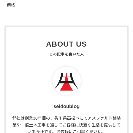
価格
ABOUT US
seidoublog
弊社は創業30年目の、香川県高松市にてアスファルト舗装
業や一般土木工事を通してお客様に快適な生活を提供して
いる会社です。お気軽にご相談ください。