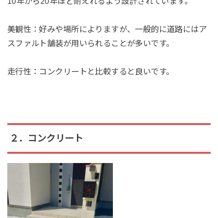
10年から20年ほど耐えれるよう設計されています。
美観性：
好みや場所によりますが、一般的に道路にはア
スファルト舗装が用いられることが多いです。
走行性：
コンクリートと比較すると良いです。
２．コンクリート