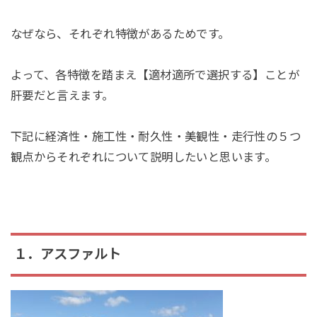
なぜなら、それぞれ特徴があるためです。
よって、各特徴を踏まえ
【適材適所で選択する】
ことが
肝要だと言えます。
下記に
経済性・施工性・耐久性・美観性・走行性
の５つ
観点からそれぞれについて説明したいと思います。
１．アスファルト