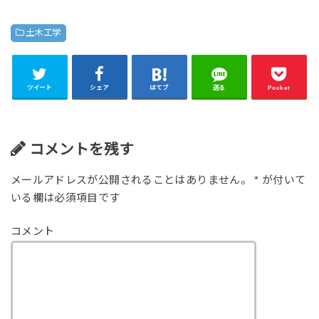
土木工学
ツイート
シェア
はてブ
送る
Pocket
コメントを残す
メールアドレスが公開されることはありません。
*
が付いて
いる欄は必須項目です
コメント