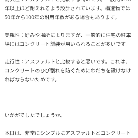
年以上ほど耐えれるよう設計されています。構造物では
50年から100年の耐用年数がある場合もあります。
美観性：
好みや場所によりますが、一般的に住宅の駐車
場にはコンクリート舗装が用いられることが多いです。
走行性：
アスファルトと比較すると悪いです。これは、
コンクリートのひび割れを防ぐためにわだちを設けなけ
ればならないためです。
いかがでしたでしょうか。
本日は、非常にシンプルにアスファルトとコンクリート