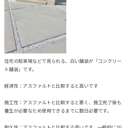
住宅の駐車場などで見られる、白い舗装が「コンクリー
ト舗装」です。
経済性：
アスファルトと比較すると高いです
施工性：
アスファルトと比較すると悪く、施工完了後も
養生が必要なため使用できるまでに数日必要です。
耐久性：
アスファルトと比較する高いです。一般的に20