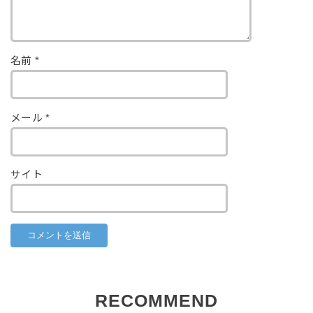
名前
*
メール
*
サイト
RECOMMEND