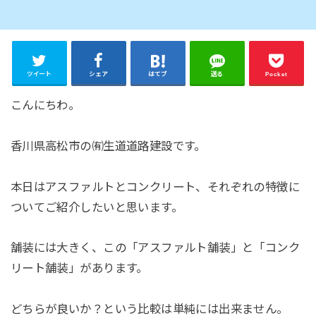
ツイート
シェア
はてブ
送る
Pocket
こんにちわ。
香川県高松市の㈲生道道路建設です。
本日はアスファルトとコンクリート、それぞれの特徴に
ついてご紹介したいと思います。
舗装には大きく、この「アスファルト舗装」と「コンク
リート舗装」があります。
どちらが良いか？という比較は単純には出来ません。