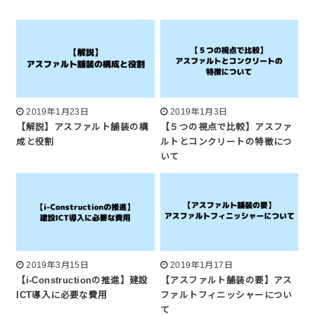
2019年1月23日
2019年1月3日
【解説】アスファルト舗装の構
【５つの視点で比較】アスファ
成と役割
ルトとコンクリートの特徴につ
いて
2019年3月15日
2019年1月17日
【i-Constructionの推進】建設
【アスファルト舗装の要】アス
ICT導入に必要な費用
ファルトフィニッシャーについ
て