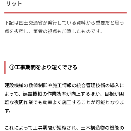
リット
下記は国土交通省が発行している資料から重要だと思う
点を抜粋し、筆者の視点も加筆したものです。
①工事期間をより短くできる
建設機械の数値制御や施工情報の統合管理技術の導入に
よって、建設機械の作業効率が向上するほか、目視が困
難な夜間作業でも効率よく施工することが可能となりま
す。
これによって
工事期間が短縮
され、土木構造物の機能の