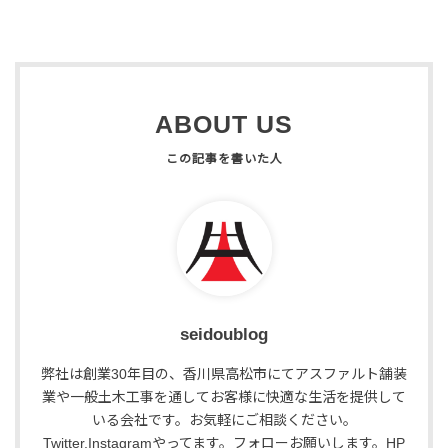
ABOUT US
seidoublog
弊社は創業30年目の、香川県高松市にてアスファルト舗装
業や一般土木工事を通してお客様に快適な生活を提供して
いる会社です。お気軽にご相談ください。
Twitter,Instagramやってます。フォローお願いします。HP