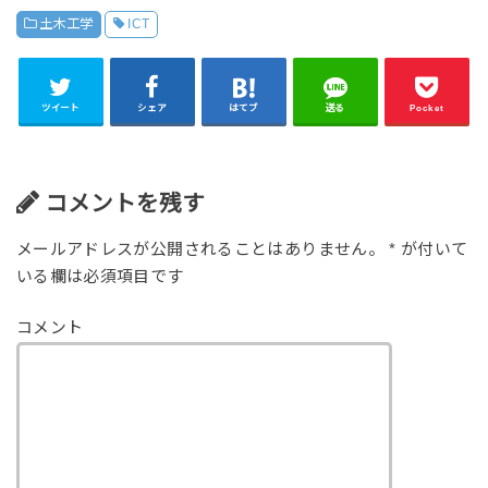
土木工学
ICT
ツイート
シェア
はてブ
送る
Pocket
コメントを残す
メールアドレスが公開されることはありません。
*
が付いて
いる欄は必須項目です
コメント