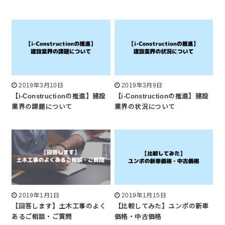
2019年3月10日
2019年3月9日
【i-Constructionの推進】建設
【i-Constructionの推進】建設
業界の課題について
業界の状況について
2019年1月1日
2019年1月15日
【回答します】土木工事のよく
【比較してみた】ユンボの新車
あるご相談・ご質問
価格・中古価格