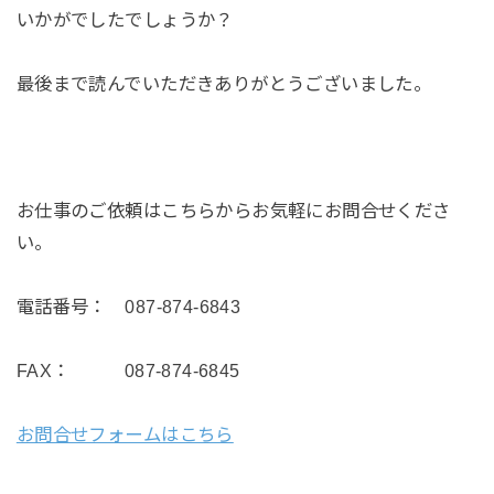
いかがでしたでしょうか？
最後まで読んでいただきありがとうございました。
お仕事のご依頼はこちらからお気軽にお問合せくださ
い。
電話番号： 087-874-6843
FAX： 087-874-6845
お問合せフォームはこちら