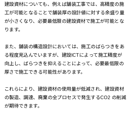
建設資材についても、例えば舗装工事では、高精度の施
工が可能となることで舗装厚の設計値に対する余盛り量
が小さくなり、
必要最低限の建設資材で施工が可能
とな
ります。
また、舗装の構造設計においては、施工のばらつきをあ
る程度見込んでいますが、建設
ICT
によって施工精度が
向上し、ばらつきを抑えることによって、必要最低限の
厚さで施工できる可能性があります。
これらにより、建設資材の使用量が低減され、建設資材
の製造、調達、廃棄の
全プロセスで発生する
CO2
の削減
が期待できます。