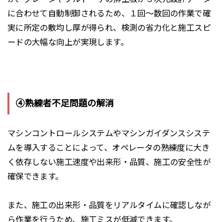
に合わせて自動制御されるため、１回～数回の作業で確
実に所定の敷均し厚が得られ、検測の省力化と施工スピ
ードの大幅な向上が実現します。
④熟練者不足問題の解消
マシンコントロールシステムやマシンガイダンスシステ
ムを導入することによって、
オペレータの熟練度に大き
く依存しない
施工速度や出来形・品質、施工の安全性が
確保できます。
また、施工の出来形・品質をリアルタイムに確認しなが
ら作業を行うため、施工ミスが低減できます。