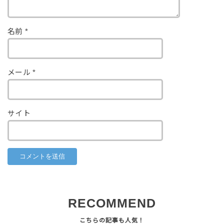
名前
*
メール
*
サイト
RECOMMEND