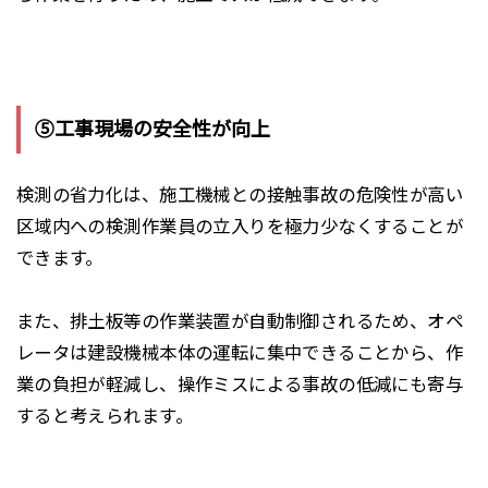
⑤工事現場の安全性が向上
検測の省力化は、施工機械との接触事故の危険性が高い
区域内への検測作業員の立入りを極力少なくすることが
できます。
また、排土板等の作業装置が自動制御されるため、
オペ
レータは建設機械本体の運転に集中できる
ことから、作
業の負担が軽減し、操作ミスによる事故の低減にも寄与
すると考えられます。